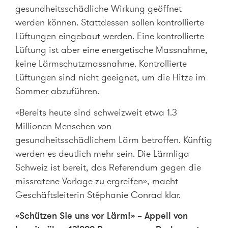
gesundheitsschädliche Wirkung geöffnet
werden können. Stattdessen sollen kontrollierte
Lüftungen eingebaut werden. Eine kontrollierte
Lüftung ist aber eine energetische Massnahme,
keine Lärmschutzmassnahme. Kontrollierte
Lüftungen sind nicht geeignet, um die Hitze im
Sommer abzuführen.
«Bereits heute sind schweizweit etwa 1.3
Millionen Menschen von
gesundheitsschädlichem Lärm betroffen. Künftig
werden es deutlich mehr sein. Die Lärmliga
Schweiz ist bereit, das Referendum gegen die
missratene Vorlage zu ergreifen», macht
Geschäftsleiterin Stéphanie Conrad klar.
«Schützen Sie uns vor Lärm!» – Appell von