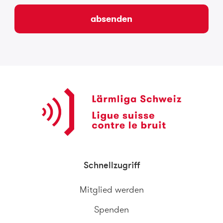
absenden
Schnellzugriff
Mitglied werden
Spenden