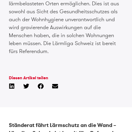
lärmbelasteten Orten ermöglichen. Dies ist aus
sowohl aus Sicht des Gesundheitsschutzes als
auch der Wohnhygiene unverantwortlich und
wird gravierende Auswirkungen auf die
Menschen haben, die in solchen Wohnungen
leben müssen. Die Lärmliga Schweiz ist bereit
fürs Referendum.
Diesen Artikel teilen
Ständerat fährt Lärmschutz an die Wand –