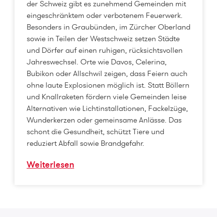
der Schweiz gibt es zunehmend Gemeinden mit
eingeschränktem oder verbotenem Feuerwerk.
Besonders in Graubünden, im Zürcher Oberland
sowie in Teilen der Westschweiz setzen Städte
und Dörfer auf einen ruhigen, rücksichtsvollen
Jahreswechsel. Orte wie Davos, Celerina,
Bubikon oder Allschwil zeigen, dass Feiern auch
ohne laute Explosionen möglich ist. Statt Böllern
und Knallraketen fördern viele Gemeinden leise
Alternativen wie Lichtinstallationen, Fackelzüge,
Wunderkerzen oder gemeinsame Anlässe. Das
schont die Gesundheit, schützt Tiere und
reduziert Abfall sowie Brandgefahr.
Weiterlesen