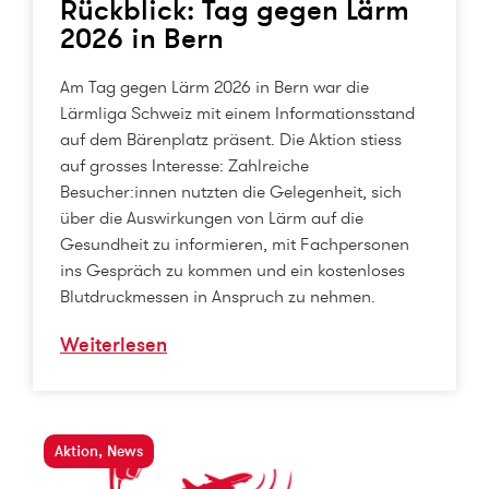
Rückblick: Tag gegen Lärm
2026 in Bern
Am Tag gegen Lärm 2026 in Bern war die
Lärmliga Schweiz mit einem Informationsstand
auf dem Bärenplatz präsent. Die Aktion stiess
auf grosses Interesse: Zahlreiche
Besucher:innen nutzten die Gelegenheit, sich
über die Auswirkungen von Lärm auf die
Gesundheit zu informieren, mit Fachpersonen
ins Gespräch zu kommen und ein kostenloses
Blutdruckmessen in Anspruch zu nehmen.
Weiterlesen
Aktion
,
News