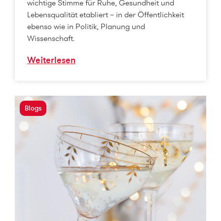
wichtige Stimme für Ruhe, Gesundheit und
Lebensqualität etabliert – in der Öffentlichkeit
ebenso wie in Politik, Planung und
Wissenschaft.
Weiterlesen
Blogs