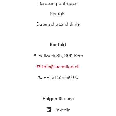
Beratung anfragen
Kontakt
Datenschutzrichtlinie
Kontakt
Bollwerk 35, 3011 Bern
info@laermliga.ch
+41 31 552 80 00
Folgen Sie uns
LinkedIn