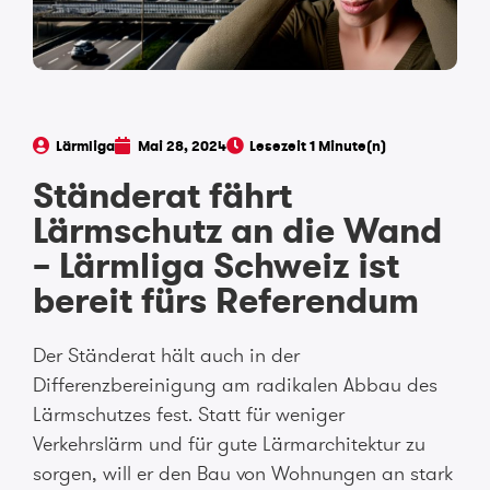
Lärmliga
Mai 28, 2024
Ständerat fährt
Lärmschutz an die Wand
– Lärmliga Schweiz ist
bereit fürs Referendum
Der Ständerat hält auch in der
Differenzbereinigung am radikalen Abbau des
Lärmschutzes fest. Statt für weniger
Verkehrslärm und für gute Lärmarchitektur zu
sorgen, will er den Bau von Wohnungen an stark