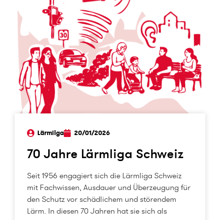
Lärmliga
20/01/2026
70 Jahre Lärmliga Schweiz
Seit 1956 engagiert sich die Lärmliga Schweiz
mit Fachwissen, Ausdauer und Überzeugung für
den Schutz vor schädlichem und störendem
Lärm. In diesen 70 Jahren hat sie sich als