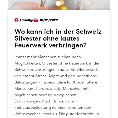
Lärmliga
18/12/2025
Wo kann ich in der Schweiz
Silvester ohne lautes
Feuerwerk verbringen?
Immer mehr Menschen suchen nach
Möglichkeiten, Silvester ohne Feuerwerk in der
Schweiz zu verbringen. Lautes Knallfeuerwerk
verursacht Stress, Angst und gesundheitliche
Belastungen – insbesondere für Kinder, ältere
Menschen, Tiere sowie für Menschen mit
psychischen oder neurologischen
Erkrankungen. Auch Umwelt- und
Feinstaubbelastung nehmen rund um den
Jahreswechsel stark zu. Die gute Nachricht: In