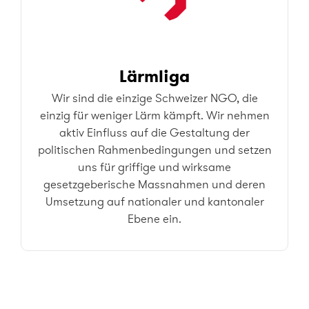
Lärmliga
Wir sind die einzige Schweizer NGO, die
einzig für weniger Lärm kämpft. Wir nehmen
aktiv Einfluss auf die Gestaltung der
politischen Rahmenbedingungen und setzen
uns für griffige und wirksame
gesetzgeberische Massnahmen und deren
Umsetzung auf nationaler und kantonaler
Ebene ein.