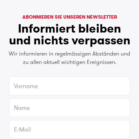
ABONNIEREN SIE UNSEREN NEWSLETTER
Informiert bleiben
und nichts verpassen
Wir informieren in regelmässigen Abständen und
zu allen aktuell wichtigen Ereignissen.