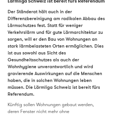
Lärmliga Schweiz ist bereit fürs Referendum
Der Ständerat hält auch in der
Differenzbereinigung am radikalen Abbau des
Lärmschutzes fest. Statt für weniger
Verkehrslärm und für gute Lärmarchitektur zu
sorgen, will er den Bau von Wohnungen an
stark lärmbelasteten Orten ermöglichen. Dies
ist aus sowohl aus Sicht des
Gesundheitsschutzes als auch der
Wohnhygiene unverantwortlich und wird
gravierende Auswirkungen auf die Menschen
haben, die in solchen Wohnungen leben
müssen. Die Lärmliga Schweiz ist bereit fürs
Referendum.
Künftig sollen Wohnungen gebaut werden,
deren Fenster nicht mehr ohne