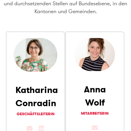
und durchsetzenden Stellen auf Bundesebene, in den
Kantonen und Gemeinden.
Anna
Katharina
Wolf
Conradin
MITARBEITERIN
GESCHÄFTSLEITERIN