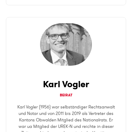
Karl Vogler
BEIRAT
Karl Vogler (1956) war selbständiger Rechtsanwalt
und Notar und von 2011 bis 2019 als Vertreter des
Kantons Obwalden Mitglied des Nationalrats. Er
war ua Mitglied der UREK-N und reichte in dieser