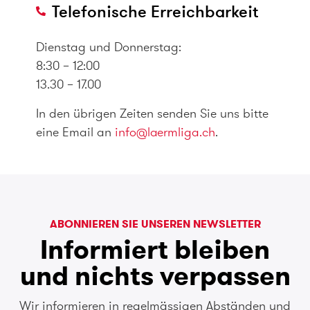
Telefonische Erreichbarkeit
Dienstag und Donnerstag:
8:30 – 12:00
13.30 – 17.00
In den übrigen Zeiten senden Sie uns bitte
eine Email an
info@laermliga.ch
.
ABONNIEREN SIE UNSEREN NEWSLETTER
Informiert bleiben
und nichts verpassen
Wir informieren in regelmässigen Abständen und