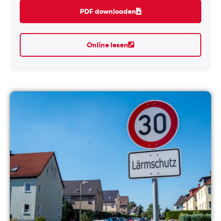
PDF downloaden
Online lesen