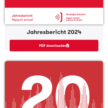
Jahresbericht 2024
PDF downloaden