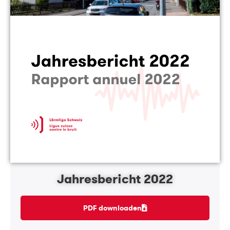
Jahresbericht 2022
PDF downloaden