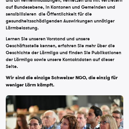
auf Bundesebene, in Kantonen und Gemeinden und
sensibilisieren die Öffentlichkeit für die
gesundheitsschädigenden Auswirkungen unnötiger
Lärmbelastung.
Lernen Sie unseren Vorstand und unsere
Geschäftsstelle kennen, erfahren Sie mehr über die
Geschichte der Lärmliga und finden Sie Publikationen
der Lärmliga sowie unsere Kontaktdaten auf dieser
Seite.
Wir sind die einzige Schweizer NGO, die einzig für
weniger Lärm kämpft.