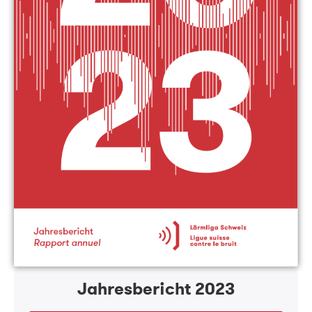
Jahresbericht 2023