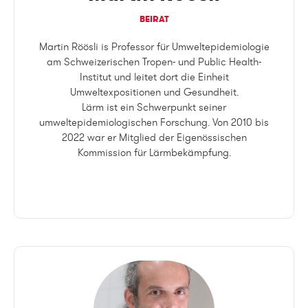
BEIRAT
Martin Röösli is Professor für Umweltepidemiologie
am Schweizerischen Tropen- und Public Health-
Institut und leitet dort die Einheit
Umweltexpositionen und Gesundheit.
Lärm ist ein Schwerpunkt seiner
umweltepidemiologischen Forschung. Von 2010 bis
2022 war er Mitglied der Eigenössischen
Kommission für Lärmbekämpfung.