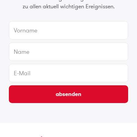
zu allen aktuell wichtigen Ereignissen.
absenden