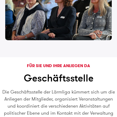
FÜR SIE UND IHRE ANLIEGEN DA
Geschäftsstelle
Die Geschäftsstelle der Lärmliga kümmert sich um die
Anliegen der Mitglieder, organisiert Veranstaltungen
und koordiniert die verschiedenen Aktivitäten auf
politischer Ebene und im Kontakt mit der Verwaltung