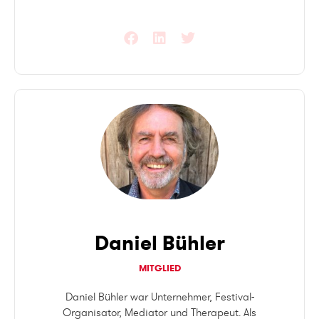
Daniel Bühler
MITGLIED
Daniel Bühler war Unternehmer, Festival-
Organisator, Mediator und Therapeut. Als