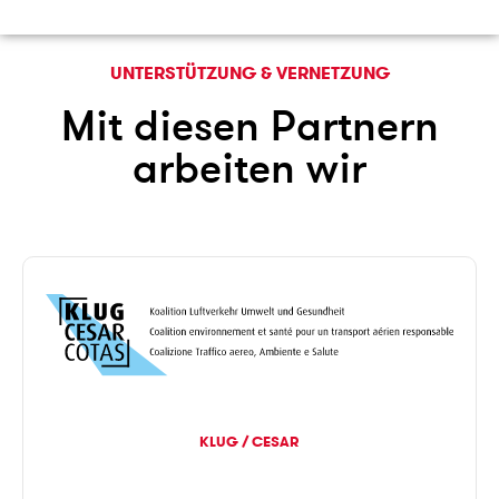
UNTERSTÜTZUNG & VERNETZUNG
Mit diesen Partnern
arbeiten wir
KLUG / CESAR