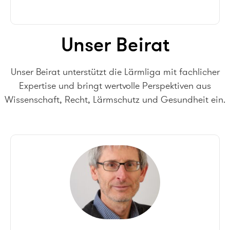
Unser Beirat
Unser Beirat unterstützt die Lärmliga mit fachlicher
Expertise und bringt wertvolle Perspektiven aus
Wissenschaft, Recht, Lärmschutz und Gesundheit ein.