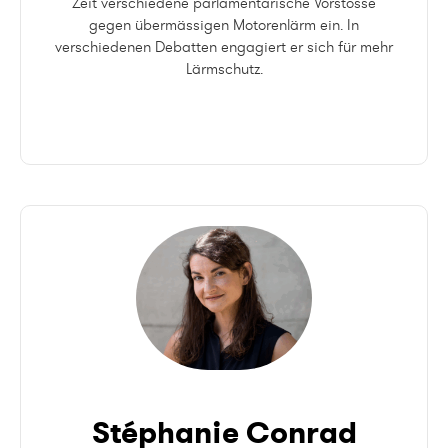
Zeit verschiedene parlamentarische Vorstösse
gegen übermässigen Motorenlärm ein. In
verschiedenen Debatten engagiert er sich für mehr
Lärmschutz.
Stéphanie Conrad