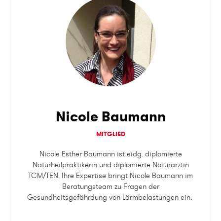
Nicole Baumann
MITGLIED
Nicole Esther Baumann ist eidg. diplomierte
Naturheilpraktikerin und d
iplomierte Naturärztin
TCM/TEN. Ihre Expertise bringt Nicole Baumann im
Beratungsteam zu Fragen der
Gesundheitsgefährdung von Lärmbelastungen ein.