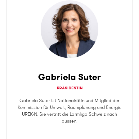
Gabriela Suter
PRÄSIDENTIN
Gabriela Suter ist Nationalrätin und Mitglied der
Kommission für Umwelt, Raumplanung und Energie
UREK-N. Sie vertritt die Lärmliga Schweiz nach
aussen.