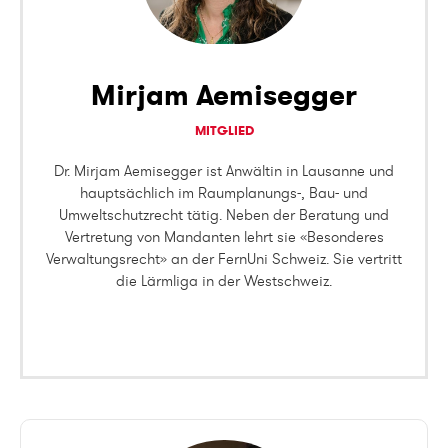
Mirjam Aemisegger
MITGLIED
Dr. Mirjam Aemisegger ist Anwältin in Lausanne und
hauptsächlich im Raumplanungs-, Bau- und
Umweltschutzrecht tätig. Neben der Beratung und
Vertretung von Mandanten lehrt sie «Besonderes
Verwaltungsrecht» an der FernUni Schweiz. Sie vertritt
die Lärmliga in der Westschweiz.