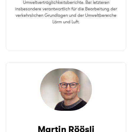
Umweltverträglichkeitsberichte. Bei letzteren
insbesondere verantwortlich für die Bearbeitung der
verkehrslichen Grundlagen und der Umweltbereiche
Lärm und Luft.
Martin Röösli