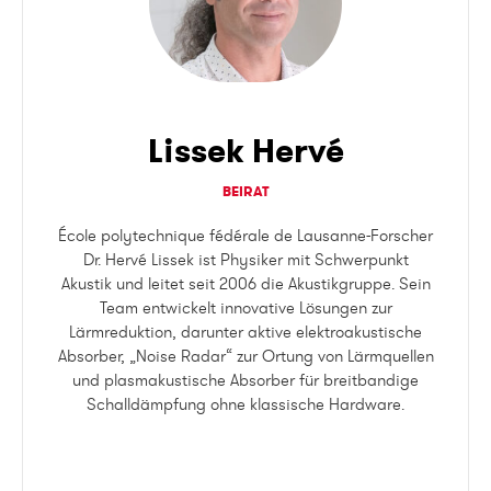
Lissek Hervé
BEIRAT
École polytechnique fédérale de Lausanne
-Forscher
Dr. Hervé Lissek ist Physiker mit Schwerpunkt
Akustik und leitet seit 2006 die Akustikgruppe. Sein
Team entwickelt innovative Lösungen zur
Lärmreduktion, darunter aktive elektroakustische
Absorber, „Noise Radar“ zur Ortung von Lärmquellen
und plasmakustische Absorber für breitbandige
Schalldämpfung ohne klassische Hardware.