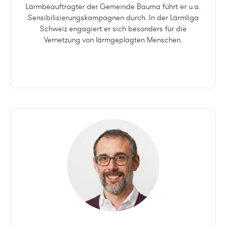
Lärmbeauftragter der Gemeinde Bauma führt er u.a.
Sensibilisierungskampagnen durch. In der Lärmliga
Schweiz engagiert er sich besonders für die
Vernetzung von lärmgeplagten Menschen.