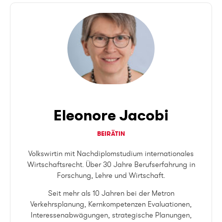
Eleonore Jacobi
BEIRÄTIN
Volkswirtin mit Nachdiplomstudium internationales
Wirtschaftsrecht. Über 30 Jahre Berufserfahrung in
Forschung, Lehre und Wirtschaft.
Seit mehr als 10 Jahren bei der Metron
Verkehrsplanung, Kernkompetenzen Evaluationen,
Interessenabwägungen, strategische Planungen,