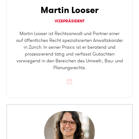
Martin Looser
VIZEPRÄSIDENT
Martin Looser ist Rechtsanwalt und Partner einer
auf öffentliches Recht spezialisierten Anwaltskanzlei
in Zürich. In seiner Praxis ist er beratend und
prozessierend tätig und verfasst Gutachten
vorwiegend in den Bereichen des Umwelt-, Bau- und
Planungsrechts.