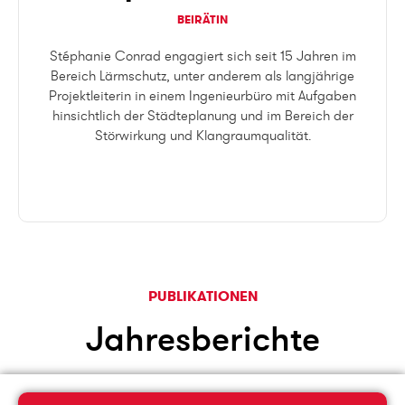
BEIRÄTIN
Stéphanie Conrad engagiert sich seit 15 Jahren im
Bereich Lärmschutz, unter anderem als langjährige
Projektleiterin in einem Ingenieurbüro mit Aufgaben
hinsichtlich der Städteplanung und im Bereich der
Störwirkung und Klangraumqualität.
PUBLIKATIONEN
Jahresberichte