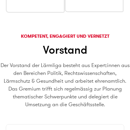
KOMPETENT, ENGAGIERT UND VERNETZT
Vorstand
Der Vorstand der Lärmliga besteht aus Expert:innen aus
den Bereichen Politik, Rechtswissenschaften,
Lärmschutz & Gesundheit und arbeitet ehrenamtlich.
Das Gremium trifft sich regelmässig zur Planung
thematischer Schwerpunkte und delegiert die
Umsetzung an die Geschäftsstelle.