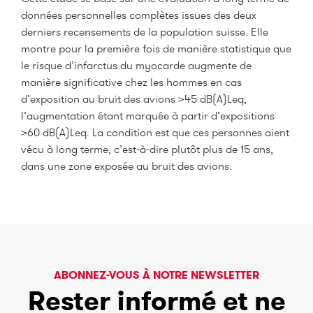
données personnelles complètes issues des deux
derniers recensements de la population suisse. Elle
montre pour la première fois de manière statistique que
le risque d’infarctus du myocarde augmente de
manière significative chez les hommes en cas
d’exposition au bruit des avions >45 dB(A)Leq,
l’augmentation étant marquée à partir d’expositions
>60 dB(A)Leq. La condition est que ces personnes aient
vécu à long terme, c’est-à-dire plutôt plus de 15 ans,
dans une zone exposée au bruit des avions.
ABONNEZ-VOUS À NOTRE NEWSLETTER
Rester informé et ne