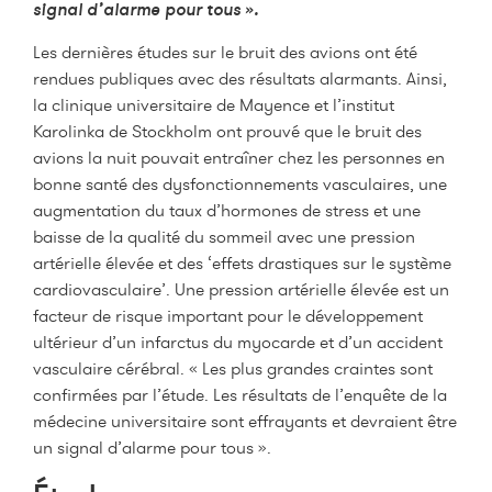
signal d’alarme pour tous ».
Les dernières études sur le bruit des avions ont été
rendues publiques avec des résultats alarmants. Ainsi,
la clinique universitaire de Mayence et l’institut
Karolinka de Stockholm ont prouvé que le bruit des
avions la nuit pouvait entraîner chez les personnes en
bonne santé des dysfonctionnements vasculaires, une
augmentation du taux d’hormones de stress et une
baisse de la qualité du sommeil avec une pression
artérielle élevée et des ‘effets drastiques sur le système
cardiovasculaire’. Une pression artérielle élevée est un
facteur de risque important pour le développement
ultérieur d’un infarctus du myocarde et d’un accident
vasculaire cérébral. « Les plus grandes craintes sont
confirmées par l’étude. Les résultats de l’enquête de la
médecine universitaire sont effrayants et devraient être
un signal d’alarme pour tous ».