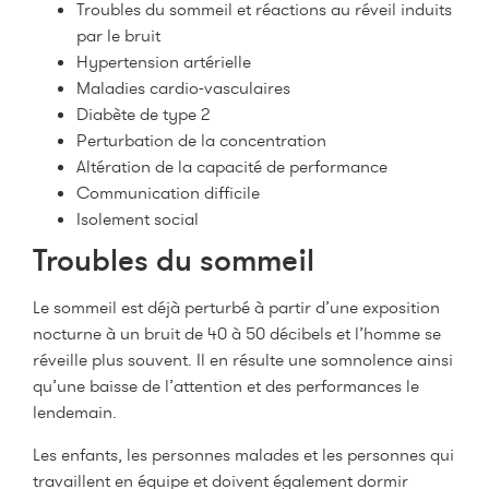
Troubles du sommeil et réactions au réveil induits
par le bruit
Hypertension artérielle
Maladies cardio-vasculaires
Diabète de type 2
Perturbation de la concentration
Altération de la capacité de performance
Communication difficile
Isolement social
Troubles du sommeil
Le sommeil est déjà perturbé à partir d’une exposition
nocturne à un bruit de 40 à 50 décibels et l’homme se
réveille plus souvent. Il en résulte une somnolence ainsi
qu’une baisse de l’attention et des performances le
lendemain.
Les enfants, les personnes malades et les personnes qui
travaillent en équipe et doivent également dormir