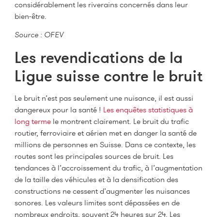
considérablement les riverains concernés dans leur
bien-être.
Source : OFEV
Les revendications de la
Ligue suisse contre le bruit
Le bruit n’est pas seulement une nuisance, il est aussi
dangereux pour la santé !
Les enquêtes statistiques à
long terme
le montrent clairement. Le bruit du trafic
routier, ferroviaire et aérien met en danger la santé de
millions de personnes en Suisse. Dans ce contexte, les
routes sont les principales sources de bruit. Les
tendances à l’accroissement du trafic, à l’augmentation
de la taille des véhicules et à la densification des
constructions ne cessent d’augmenter les nuisances
sonores. Les valeurs limites sont dépassées en de
nombreux endroits, souvent 24 heures sur 24. Les