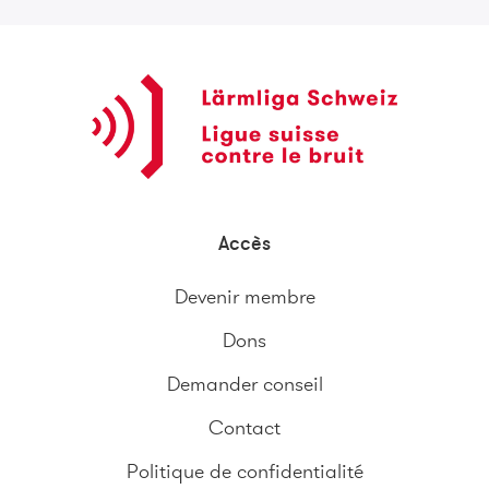
Accès
Devenir membre
Dons
Demander conseil
Contact
Politique de confidentialité