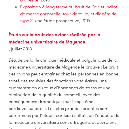
Exposition à long terme au bruit de l’air et indice
de masse corporelle, tour de taille, et diabète de
type 2
: une étude prospective, 2014
Étude sur le bruit des avions réalisée par la
médecine universitaire de Mayence
, juillet 2013
L’étude de la IIe clinique médicale et polyclinique de la
médecine universitaire de Mayence le prouve : Le bruit
des avions peut entraîner chez les personnes en bonne
santé des troubles des fonctions vasculaires, une
augmentation du taux d’hormones de stress et une
diminution de la qualité du sommeil, avec des
conséquences dramatiques sur le système
cardiovasculaire. « Les plus grandes craintes sont
confirmées par l’étude, car les résultats de l’enquête de
la médecine universitaire sont effrayants et devraient