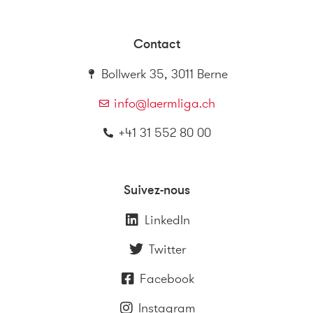
Contact
Bollwerk 35, 3011 Berne
info@laermliga.ch
+41 31 552 80 00
Suivez-nous
LinkedIn
Twitter
Facebook
Instagram