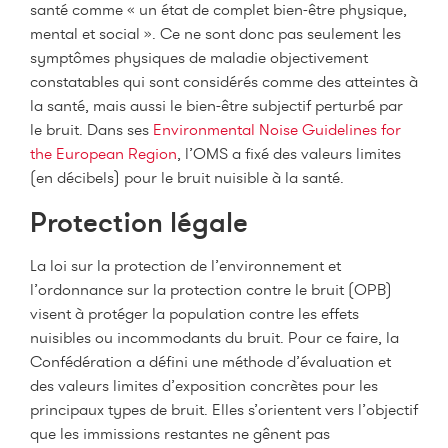
santé comme « un état de complet bien-être physique,
mental et social ». Ce ne sont donc pas seulement les
symptômes physiques de maladie objectivement
constatables qui sont considérés comme des atteintes à
la santé, mais aussi le bien-être subjectif perturbé par
le bruit. Dans ses
Environmental Noise Guidelines for
the European Region
, l’OMS a fixé des valeurs limites
(en décibels) pour le bruit nuisible à la santé.
Protection légale
La loi sur la protection de l’environnement et
l’ordonnance sur la protection contre le bruit (OPB)
visent à protéger la population contre les effets
nuisibles ou incommodants du bruit. Pour ce faire, la
Confédération a défini une méthode d’évaluation et
des valeurs limites d’exposition concrètes pour les
principaux types de bruit. Elles s’orientent vers l’objectif
que les immissions restantes ne gênent pas