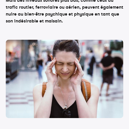
trafic routier, ferroviaire ou aérien, peuvent également
nuire au bien-être psychique et physique en tant que
son indésirable et malsain.