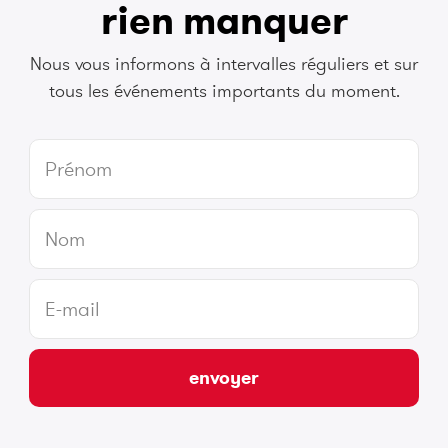
rien manquer
Nous vous informons à intervalles réguliers et sur
tous les événements importants du moment.
envoyer