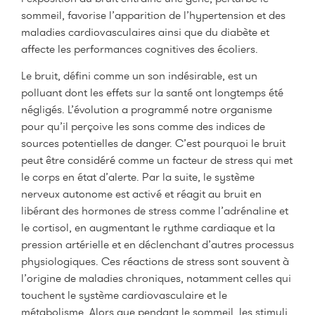
sommeil, favorise l’apparition de l’hypertension et des
maladies cardiovasculaires ainsi que du diabète et
affecte les performances cognitives des écoliers.
Le bruit, défini comme un son indésirable, est un
polluant dont les effets sur la santé ont longtemps été
négligés. L’évolution a programmé notre organisme
pour qu’il perçoive les sons comme des indices de
sources potentielles de danger. C’est pourquoi le bruit
peut être considéré comme un facteur de stress qui met
le corps en état d’alerte. Par la suite, le système
nerveux autonome est activé et réagit au bruit en
libérant des hormones de stress comme l’adrénaline et
le cortisol, en augmentant le rythme cardiaque et la
pression artérielle et en déclenchant d’autres processus
physiologiques. Ces réactions de stress sont souvent à
l’origine de maladies chroniques, notamment celles qui
touchent le système cardiovasculaire et le
métabolisme. Alors que pendant le sommeil, les stimuli