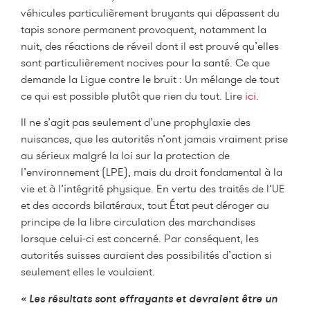
véhicules particulièrement bruyants qui dépassent du
tapis sonore permanent provoquent, notamment la
nuit, des réactions de réveil dont il est prouvé qu’elles
sont particulièrement nocives pour la santé. Ce que
demande la Ligue contre le bruit : Un mélange de tout
ce qui est possible plutôt que rien du tout. Lire
ici
.
Il ne s’agit pas seulement d’une prophylaxie des
nuisances, que les autorités n’ont jamais vraiment prise
au sérieux malgré la loi sur la protection de
l’environnement (LPE), mais du droit fondamental à la
vie et à l’intégrité physique. En vertu des traités de l’UE
et des accords bilatéraux, tout État peut déroger au
principe de la libre circulation des marchandises
lorsque celui-ci est concerné. Par conséquent, les
autorités suisses auraient des possibilités d’action si
seulement elles le voulaient.
« Les résultats sont effrayants et devraient être un