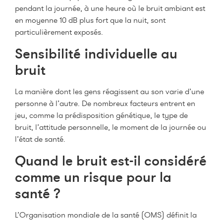
pendant la journée, à une heure où le bruit ambiant est
en moyenne 10 dB plus fort que la nuit, sont
particulièrement exposés.
Sensibilité individuelle au
bruit
La manière dont les gens réagissent au son varie d’une
personne à l’autre. De nombreux facteurs entrent en
jeu, comme la prédisposition génétique, le type de
bruit, l’attitude personnelle, le moment de la journée ou
l’état de santé.
Quand le bruit est-il considéré
comme un risque pour la
santé ?
L’Organisation mondiale de la santé (OMS) définit la