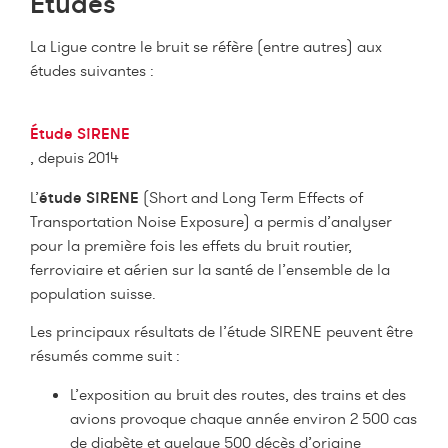
Études
La Ligue contre le bruit se réfère (entre autres) aux
études suivantes :
Étude SiRENE
, depuis 2014
L’
étude SiRENE
(Short and Long Term Effects of
Transportation Noise Exposure) a permis d’analyser
pour la première fois les effets du bruit routier,
ferroviaire et aérien sur la santé de l’ensemble de la
population suisse.
Les principaux résultats de l’étude SIRENE peuvent être
résumés comme suit :
L’exposition au bruit des routes, des trains et des
avions provoque chaque année environ 2 500 cas
de diabète et quelque 500 décès d’origine