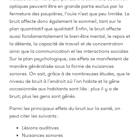
optiques peuvent être en grande partie exclus par la
fermeture des paupières, l’ouïe n’est que peu limitée. Le
bruit affecte donc également le sommeil, tant sur le
plan quantitatif que qualitatif. Enfin, le bruit affecte
aussi fondamentalement le bien-être mental, le repos et
la détente, la capacité de travail et de concentration
ainsi que la communication et les interactions sociales.
Sur le plan psychologique, ces effets se manifestent de
manière généralisée sous la forme de nuisances
sonores. On sait, grâce à de nombreuses études, que le
niveau de bruit à l’endroit où l’on habite et la gêne
occasionnée aux habitants sont liés : plus il y a de
bruit, plus les gens sont gênés.
Parmi les principaux effets du bruit sur la santé, on
peut citer les suivants :
Lésions auditives
Nuisances sonores