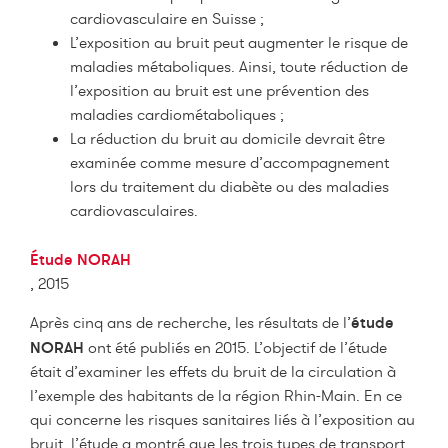
cardiovasculaire en Suisse ;
L’exposition au bruit peut augmenter le risque de
maladies métaboliques. Ainsi, toute réduction de
l’exposition au bruit est une prévention des
maladies cardiométaboliques ;
La réduction du bruit au domicile devrait être
examinée comme mesure d’accompagnement
lors du traitement du diabète ou des maladies
cardiovasculaires.
Étude NORAH
, 2015
Après cinq ans de recherche, les résultats de l’
étude
NORAH
ont été publiés en 2015. L’objectif de l’étude
était d’examiner les effets du bruit de la circulation à
l’exemple des habitants de la région Rhin-Main. En ce
qui concerne les risques sanitaires liés à l’exposition au
bruit, l’étude a montré que les trois types de transport