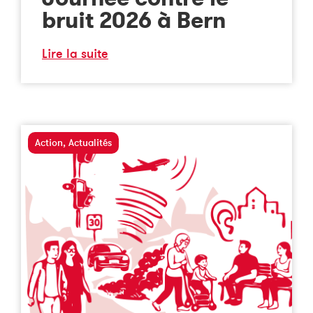
bruit 2026 à Bern
Lire la suite
Action
,
Actualités