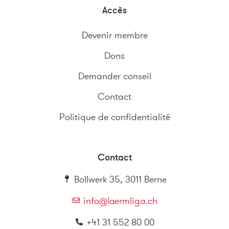
Accès
Devenir membre
Dons
Demander conseil
Contact
Politique de confidentialité
Contact
Bollwerk 35, 3011 Berne
info@laermliga.ch
+41 31 552 80 00