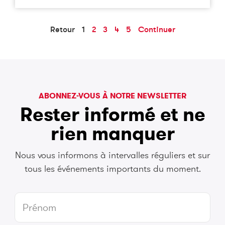
Retour
1
2
3
4
5
Continuer
ABONNEZ-VOUS À NOTRE NEWSLETTER
Rester informé et ne
rien manquer
Nous vous informons à intervalles réguliers et sur
tous les événements importants du moment.