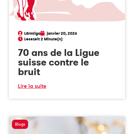
Lärmliga
janvier 20, 2026
70 ans de la Ligue
suisse contre le
bruit
Lire la suite
Blogs