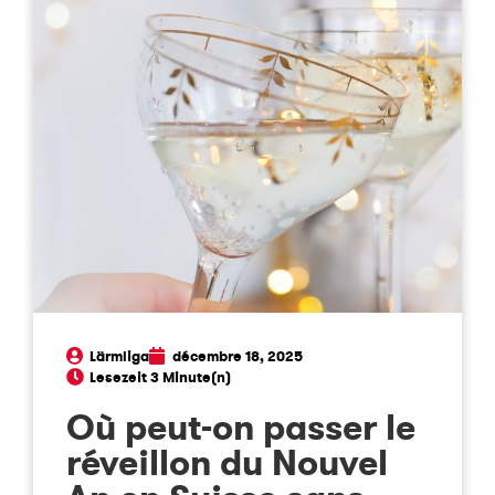
Lärmliga
décembre 18, 2025
Où peut-on passer le
réveillon du Nouvel