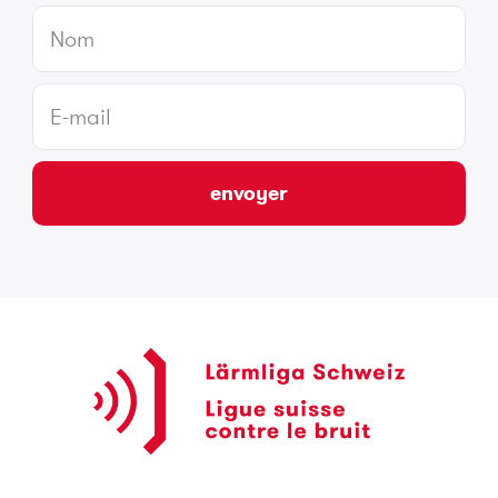
envoyer