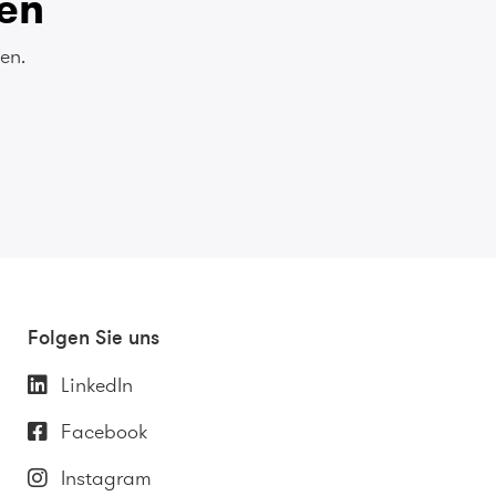
sen
en.
Folgen Sie uns
LinkedIn
Facebook
Instagram