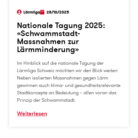
Lärmliga
28/10/2025
Nationale Tagung 2025:
«Schwammstadt-
Massnahmen zur
Lärmminderung»
Im Hinblick auf die nationale Tagung der
Lärmliga Schweiz möchten wir den Blick weiten:
Neben isolierten Massnahmen gegen Lärm
gewinnen auch klima- und gesundheitsrelevante
Stadtkonzepte an Bedeutung – allen voran das
Prinzip der Schwammstadt.
Weiterlesen