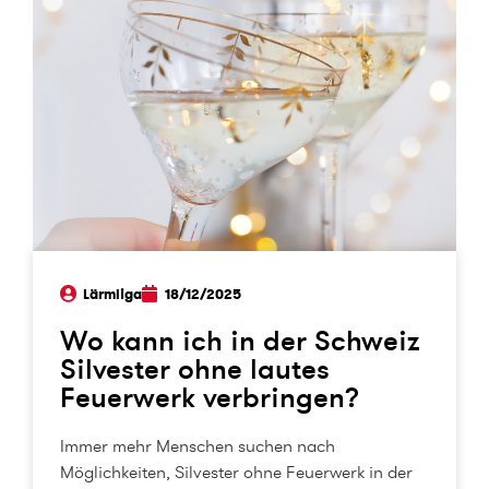
Lärmliga
18/12/2025
Wo kann ich in der Schweiz
Silvester ohne lautes
Feuerwerk verbringen?
Immer mehr Menschen suchen nach
Möglichkeiten, Silvester ohne Feuerwerk in der