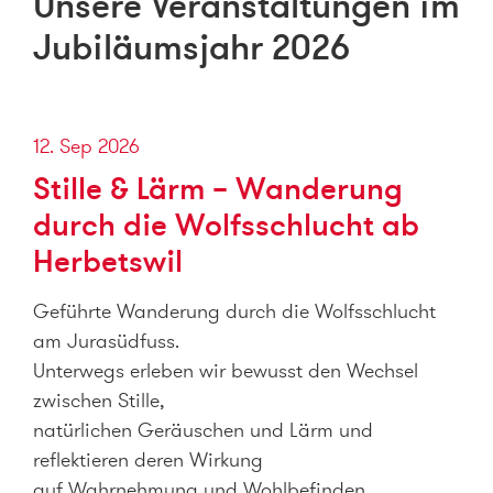
Unsere Veranstaltungen im
Jubiläumsjahr 2026
12. Sep 2026
Stille & Lärm – Wanderung
durch die Wolfsschlucht ab
Herbetswil
Geführte Wanderung durch die Wolfsschlucht
am Jurasüdfuss.
Unterwegs erleben wir bewusst den Wechsel
zwischen Stille,
natürlichen Geräuschen und Lärm und
reflektieren deren Wirkung
auf Wahrnehmung und Wohlbefinden.