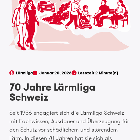
Lärmliga
Januar 20, 2026
70 Jahre Lärmliga
Schweiz
Seit 1956 engagiert sich die Lärmliga Schweiz
mit Fachwissen, Ausdauer und Überzeugung für
den Schutz vor schädlichem und störendem
Lärm. In diesen 70 Jahren hat sie sich als