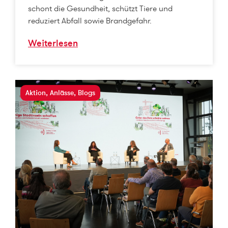
schont die Gesundheit, schützt Tiere und
reduziert Abfall sowie Brandgefahr.
Weiterlesen
Aktion
,
Anlässe
,
Blogs