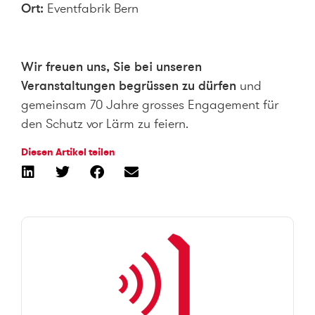
Ort:
Eventfabrik Bern
Wir freuen uns, Sie bei unseren
Veranstaltungen begrüssen zu dürfen
und
gemeinsam 70 Jahre grosses Engagement für
den Schutz vor Lärm zu feiern.
Diesen Artikel teilen