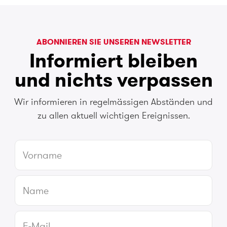
ABONNIEREN SIE UNSEREN NEWSLETTER
Informiert bleiben
und nichts verpassen
Wir informieren in regelmässigen Abständen und
zu allen aktuell wichtigen Ereignissen.