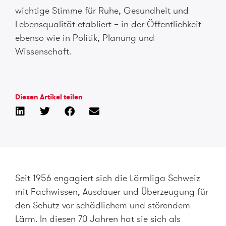
wichtige Stimme für Ruhe, Gesundheit und
Lebensqualität etabliert – in der Öffentlichkeit
ebenso wie in Politik, Planung und
Wissenschaft.
Diesen Artikel teilen
Seit 1956 engagiert sich die Lärmliga Schweiz
mit Fachwissen, Ausdauer und Überzeugung für
den Schutz vor schädlichem und störendem
Lärm. In diesen 70 Jahren hat sie sich als