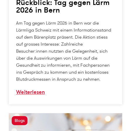
Rückblick: Tag gegen Lärm
2026 in Bern
Am Tag gegen Lärm 2026 in Bern war die
Lärmliga Schweiz mit einem Informationsstand
auf dem Bärenplatz präsent. Die Aktion stiess
auf grosses Interesse: Zahlreiche
Besucher:innen nutzten die Gelegenheit, sich
über die Auswirkungen von Lärm auf die
Gesundheit zu informieren, mit Fachpersonen
ins Gespräch zu kommen und ein kostenloses
Blutdruckmessen in Anspruch zu nehmen.
Weiterlesen
Blogs