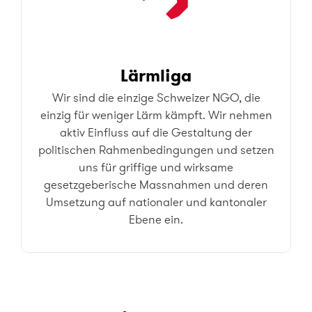
Lärmliga
Wir sind die einzige Schweizer NGO, die
einzig für weniger Lärm kämpft. Wir nehmen
aktiv Einfluss auf die Gestaltung der
politischen Rahmenbedingungen und setzen
uns für griffige und wirksame
gesetzgeberische Massnahmen und deren
Umsetzung auf nationaler und kantonaler
Ebene ein.