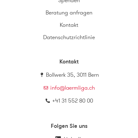
Spenden
Beratung anfragen
Kontakt
Datenschutzrichtlinie
Kontakt
Bollwerk 35, 3011 Bern
info@laermliga.ch
+41 31 552 80 00
Folgen Sie uns