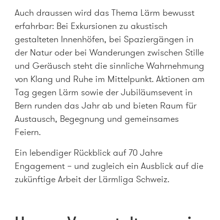
Auch draussen wird das Thema Lärm bewusst
erfahrbar: Bei Exkursionen zu akustisch
gestalteten Innenhöfen, bei Spaziergängen in
der Natur oder bei Wanderungen zwischen Stille
und Geräusch steht die sinnliche Wahrnehmung
von Klang und Ruhe im Mittelpunkt. Aktionen am
Tag gegen Lärm sowie der Jubiläumsevent in
Bern runden das Jahr ab und bieten Raum für
Austausch, Begegnung und gemeinsames
Feiern.
Ein lebendiger Rückblick auf 70 Jahre
Engagement – und zugleich ein Ausblick auf die
zukünftige Arbeit der Lärmliga Schweiz.