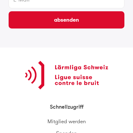
absenden
Schnellzugriff
Mitglied werden