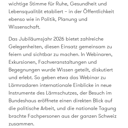
wichtige Stimme für Ruhe, Gesundheit und
Lebensqualität etabliert – in der Öffentlichkeit
ebenso wie in Politik, Planung und
Wissenschaft.
Das Jubiläumsjahr 2026 bietet zahlreiche
Gelegenheiten, diesen Einsatz gemeinsam zu
feiern und sichtbar zu machen. In Webinaren,
Exkursionen, Fachveranstaltungen und
Begegnungen wurde Wissen geteilt, diskutiert
und erlebt. So geben etwa das Webinar zu
Lärmradaren internationale Einblicke in neue
Instrumente des Lärmschutzes, der Besuch im
Bundeshaus eröffnete einen direkten Blick auf
die politische Arbeit, und die nationale Tagung
brachte Fachpersonen aus der ganzen Schweiz
zusammen.