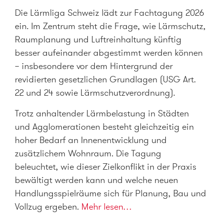
Die Lärmliga Schweiz lädt zur Fachtagung 2026
ein. Im Zentrum steht die Frage, wie Lärmschutz,
Raumplanung und Luftreinhaltung künftig
besser aufeinander abgestimmt werden können
– insbesondere vor dem Hintergrund der
revidierten gesetzlichen Grundlagen (USG Art.
22 und 24 sowie Lärmschutzverordnung).
Trotz anhaltender Lärmbelastung in Städten
und Agglomerationen besteht gleichzeitig ein
hoher Bedarf an Innenentwicklung und
zusätzlichem Wohnraum. Die Tagung
beleuchtet, wie dieser Zielkonflikt in der Praxis
bewältigt werden kann und welche neuen
Handlungsspielräume sich für Planung, Bau und
Vollzug ergeben.
Mehr lesen…