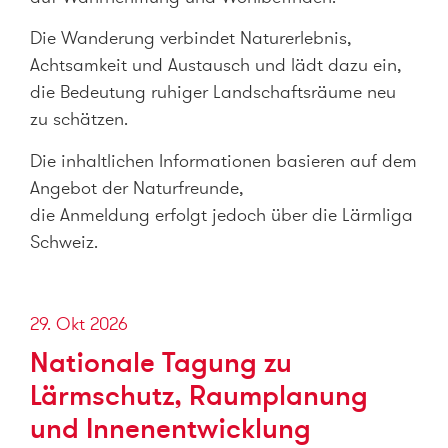
Die Wanderung verbindet Naturerlebnis,
Achtsamkeit und Austausch und lädt dazu ein,
die Bedeutung ruhiger Landschaftsräume neu
zu schätzen.
Die inhaltlichen Informationen basieren auf dem
Angebot der Naturfreunde,
die Anmeldung erfolgt jedoch über die Lärmliga
Schweiz.
29. Okt 2026
Nationale Tagung zu
Lärmschutz, Raumplanung
und Innenentwicklung