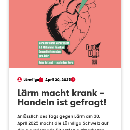
Lärmliga
April 30, 2025
Lärm macht krank –
Handeln ist gefragt!
Anlässlich des Tags gegen Lärm am 30.
April 2025 macht die Lärmliga Schweiz auf
die alarmierende Situation aufmerksam: