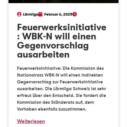
Lärmliga
Februar 6, 2025
Feuerwerksinitiative
: WBK-N will einen
Gegenvorschlag
ausarbeiten
Feuerwerksinitiative: Die Kommission des
Nationalrats WBK-N will einen indirekten
Gegenvorschlag zur Feuerwerksinitiative
ausarbeiten. Die Lärmliga Schweiz ist sehr
erfreut über den Entscheid. Sie fordert die
Kommission des Ständerats auf, dem
Vorhaben ebenfalls zuzustimmen.
Weiterlesen