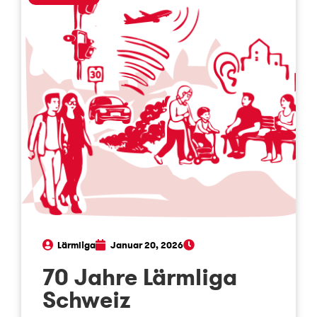
Lärmliga
Januar 20, 2026
70 Jahre Lärmliga
Schweiz