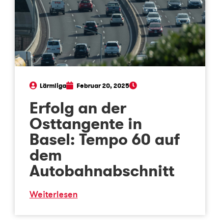
Lärmliga
Februar 20, 2025
Erfolg an der
Osttangente in
Basel: Tempo 60 auf
dem
Autobahnabschnitt
Weiterlesen