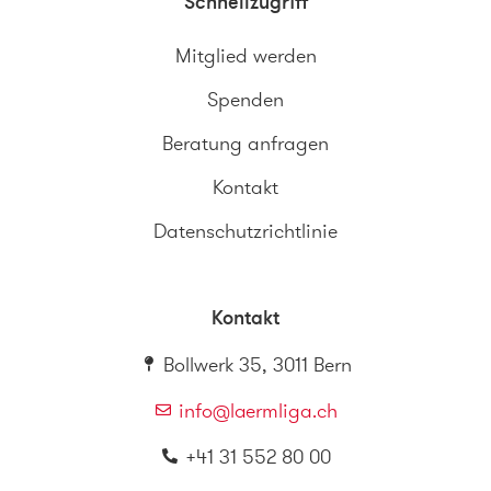
Schnellzugriff
Mitglied werden
Spenden
Beratung anfragen
Kontakt
Datenschutzrichtlinie
Kontakt
Bollwerk 35, 3011 Bern
info@laermliga.ch
+41 31 552 80 00