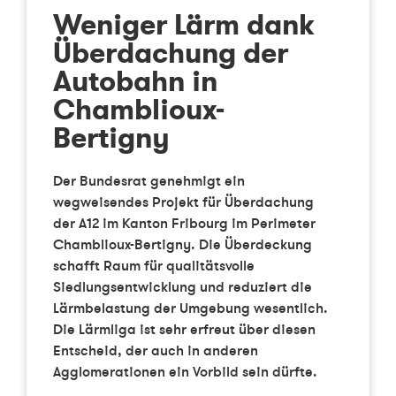
Weniger Lärm dank
Überdachung der
Autobahn in
Chamblioux-
Bertigny
Der Bundesrat genehmigt ein
wegweisendes Projekt für Überdachung
der A12 im Kanton Fribourg im Perimeter
Chamblioux-Bertigny. Die Überdeckung
schafft Raum für qualitätsvolle
Siedlungsentwicklung und reduziert die
Lärmbelastung der Umgebung wesentlich.
Die Lärmliga ist sehr erfreut über diesen
Entscheid, der auch in anderen
Agglomerationen ein Vorbild sein dürfte.