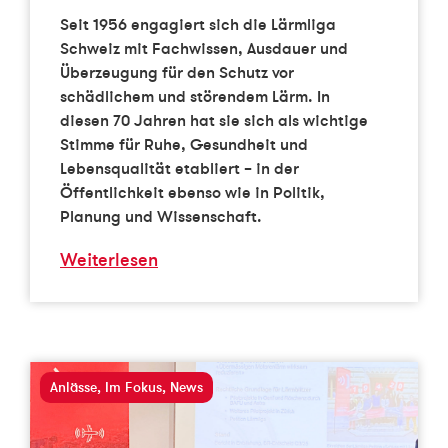
Seit 1956 engagiert sich die Lärmliga
Schweiz mit Fachwissen, Ausdauer und
Überzeugung für den Schutz vor
schädlichem und störendem Lärm. In
diesen 70 Jahren hat sie sich als wichtige
Stimme für Ruhe, Gesundheit und
Lebensqualität etabliert – in der
Öffentlichkeit ebenso wie in Politik,
Planung und Wissenschaft.
Weiterlesen
Anlässe
,
Im Fokus
,
News