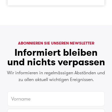
ABONNIEREN SIE UNSEREN NEWSLETTER
Informiert bleiben
und nichts verpassen
Wir informieren in regelmässigen Abständen und
zu allen aktuell wichtigen Ereignissen.