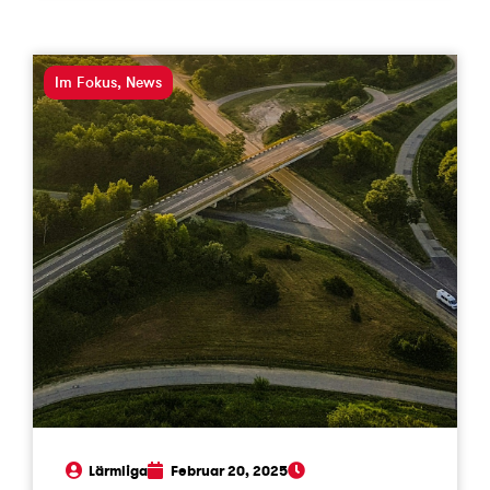
Im Fokus
,
News
Lärmliga
Februar 20, 2025